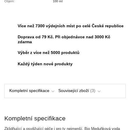
Objem:
100 ml
Více než 7300 výdejních míst po celé České republice
Doprava od 79 Kč. Při objednávce nad 3000 Kč
zdarma
Výběr z více než 5000 produktů
Každý týden nové produkty
Kompletní specifikace
Související zboží
3
Kompletní specifikace
Zklidňující a osvěžující péče i pro ty nejmenší. Bio Meduňková voda