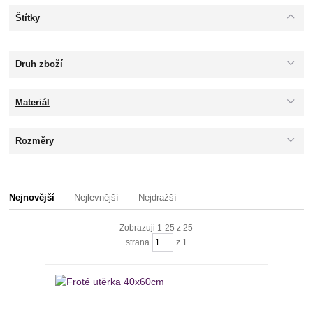
Štítky
Druh zboží
Materiál
Rozměry
Nejnovější
Nejlevnější
Nejdražší
Zobrazuji 1-25 z 25
strana
z 1