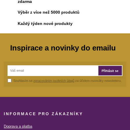
zdarma
Výběr z více než 5000 produktů
Každý týden nové produkty
Inspirace a novinky do emailu
Přihlásit se
Souhlasím se
zpracováním osobních údajů
za účelem rozesílky newsletteru.
INFORMACE PRO ZÁKAZNÍKY
Doprava a platba