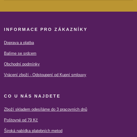
INFORMACE PRO ZÁKAZNÍKY
Doprava a platba
Balíme se srdcem
Obchodní podmínky
Vrácení zboží - Odstoupení od Kupní smlouvy
CO U NÁS NAJDETE
Zboží skladem odesíláme do 3 pracovních dnů
Poštovné od 79 Kč
Široká nabídka platebních metod