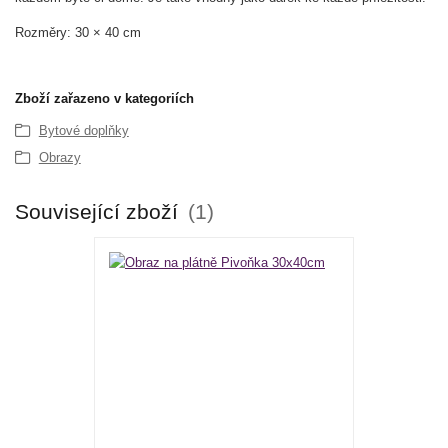
Rozměry: 30 × 40 cm
Zboží zařazeno v kategoriích
Bytové doplňky
Obrazy
Související zboží
1