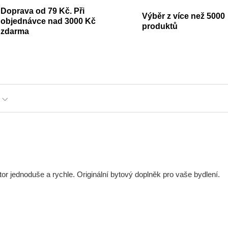
Doprava od 79 Kč. Při
Výběr z více než 5000
objednávce nad 3000 Kč
produktů
zdarma
or jednoduše a rychle. Originální bytový doplněk pro vaše bydlení.