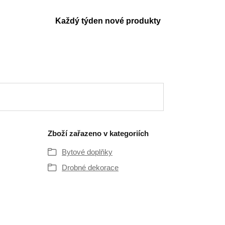
Každý týden nové produkty
Zboží zařazeno v kategoriích
Bytové doplňky
Drobné dekorace