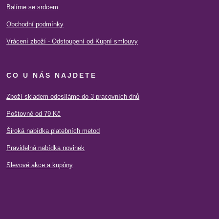
Balíme se srdcem
Obchodní podmínky
Vrácení zboží - Odstoupení od Kupní smlouvy
CO U NÁS NAJDETE
Zboží skladem odesíláme do 3 pracovních dnů
Poštovné od 79 Kč
Široká nabídka platebních metod
Pravidelná nabídka novinek
Slevové akce a kupóny