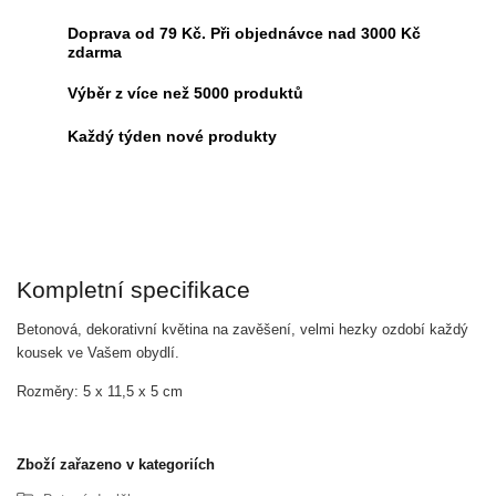
Doprava od 79 Kč. Při objednávce nad 3000 Kč
zdarma
Výběr z více než 5000 produktů
Každý týden nové produkty
Kompletní specifikace
Betonová, dekorativní květina na zavěšení, velmi hezky ozdobí každý
kousek ve Vašem obydlí.
Rozměry: 5 x 11,5 x 5 cm
Zboží zařazeno v kategoriích