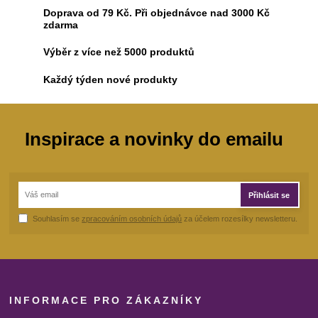
Doprava od 79 Kč. Při objednávce nad 3000 Kč
zdarma
Výběr z více než 5000 produktů
Každý týden nové produkty
Inspirace a novinky do emailu
Přihlásit se
Souhlasím se
zpracováním osobních údajů
za účelem rozesílky newsletteru.
INFORMACE PRO ZÁKAZNÍKY