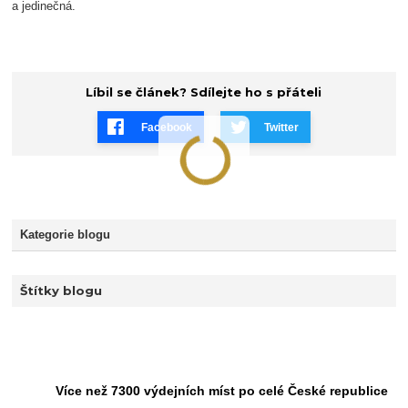
a jedinečná.
Líbil se článek? Sdílejte ho s přáteli
Facebook
Twitter
Kategorie blogu
Štítky blogu
Více než 7300 výdejních míst po celé České republice