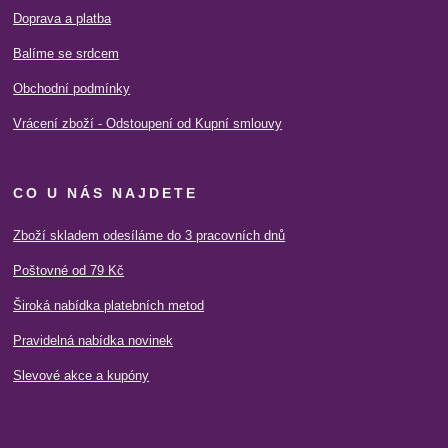
Doprava a platba
Balíme se srdcem
Obchodní podmínky
Vrácení zboží - Odstoupení od Kupní smlouvy
CO U NÁS NAJDETE
Zboží skladem odesíláme do 3 pracovních dnů
Poštovné od 79 Kč
Široká nabídka platebních metod
Pravidelná nabídka novinek
Slevové akce a kupóny